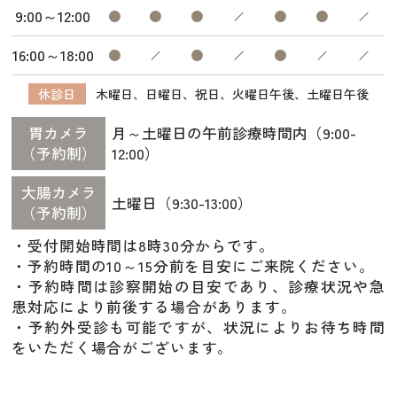
9:00～12:00
／
／
16:00～18:00
／
／
／
／
休診日
木曜日、日曜日、祝日、火曜日午後、土曜日午後
胃カメラ
月～土曜日の午前診療時間内（9:00-
（予約制）
12:00）
大腸カメラ
土曜日（9:30-13:00）
（予約制）
・受付開始時間は8時30分からです。
・予約時間の10～15分前を目安にご来院ください。
・予約時間は診察開始の目安であり、診療状況や急
患対応により前後する場合があります。
・予約外受診も可能ですが、状況によりお待ち時間
をいただく場合がございます。