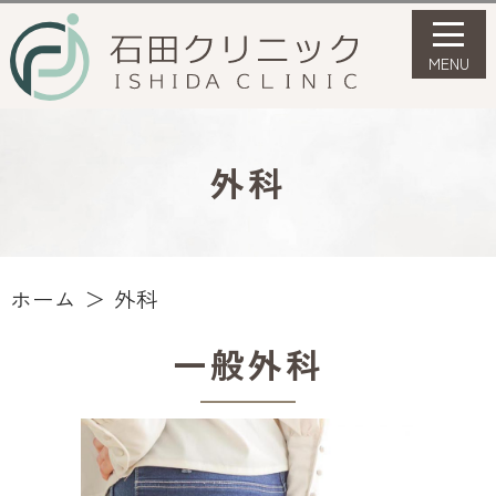
外科
ホーム
外科
一般外科