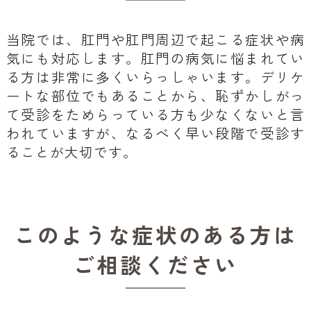
当院では、肛門や肛門周辺で起こる症状や病
気にも対応します。肛門の病気に悩まれてい
る方は非常に多くいらっしゃいます。デリケ
ートな部位でもあることから、恥ずかしがっ
て受診をためらっている方も少なくないと言
われていますが、なるべく早い段階で受診す
ることが大切です。
このような症状のある方は
ご相談ください