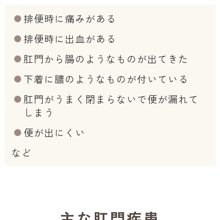
排便時に痛みがある
排便時に出血がある
肛門から腸のようなものが出てきた
下着に膿のようなものが付いている
肛門がうまく閉まらないで便が漏れて
しまう
便が出にくい
など
主な肛門疾患