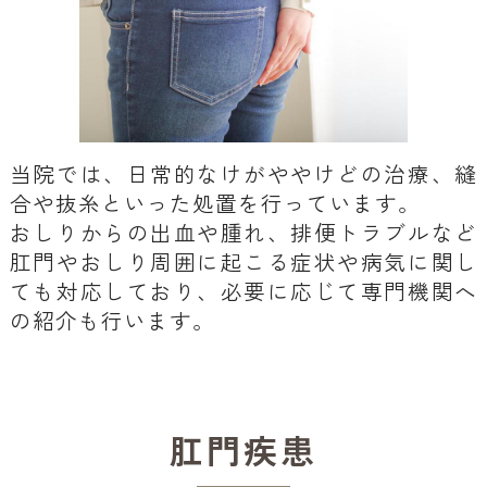
当院では、日常的なけがややけどの治療、縫
合や抜糸といった処置を行っています。
おしりからの出血や腫れ、排便トラブルなど
肛門やおしり周囲に起こる症状や病気に関し
ても対応しており、必要に応じて専門機関へ
の紹介も行います。
肛門疾患