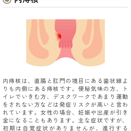
内痔核は、直腸と肛門の境目にある歯状線よ
りも内側にある痔核です。便秘気味の方、ト
イレでいきむ方、デスクワークであまり運動
をされない方などは発症リスクが高いと言わ
れています。女性の場合、妊娠や出産が引き
金になることもあります。主な症状ですが、
初期は自覚症状がありませんが、進行する