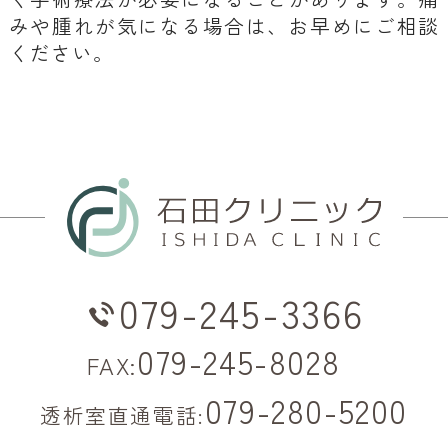
みや腫れが気になる場合は、お早めにご相談
ください。
079-245-3366
079-245-8028
FAX:
079-280-5200
透析室直通電話: