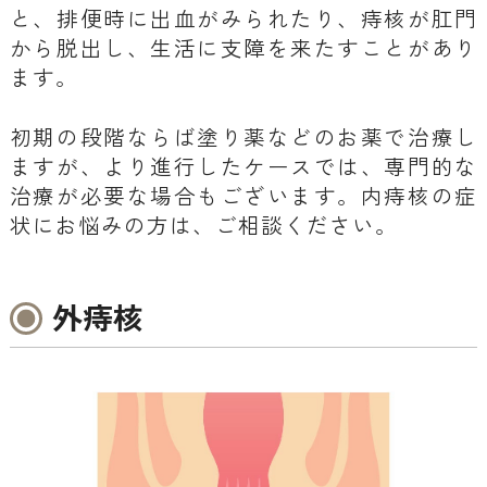
と、排便時に出血がみられたり、痔核が肛門
から脱出し、生活に支障を来たすことがあり
ます。
初期の段階ならば塗り薬などのお薬で治療し
ますが、より進行したケースでは、専門的な
治療が必要な場合もございます。内痔核の症
状にお悩みの方は、ご相談ください。
外痔核