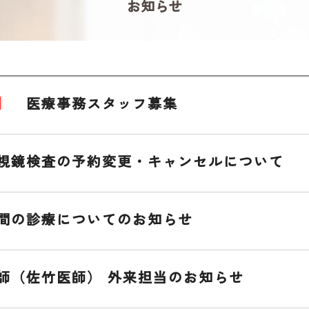
お知らせ
】
医療事務スタッフ募集
視鏡検査の予約変更・キャンセルについて
間の診療についてのお知らせ
師（佐竹医師） 外来担当のお知らせ