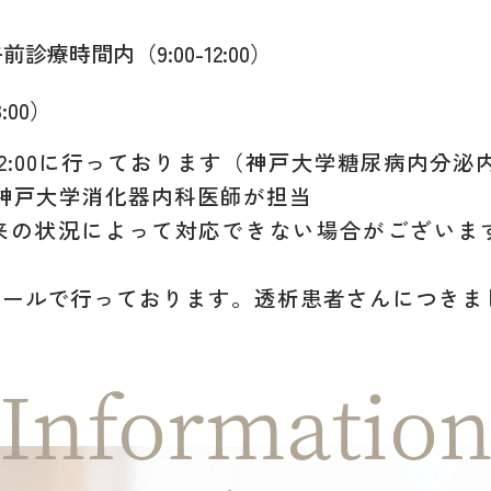
診療時間内（9:00-12:00）
:00）
12:00に行っております（神戸大学糖尿病内分泌
神戸大学消化器内科医師が担当
来の状況によって対応できない場合がございま
ュールで行っております。透析患者さんにつきま
Informatio