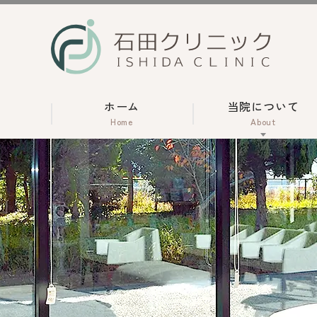
ホーム
当院について
Home
About