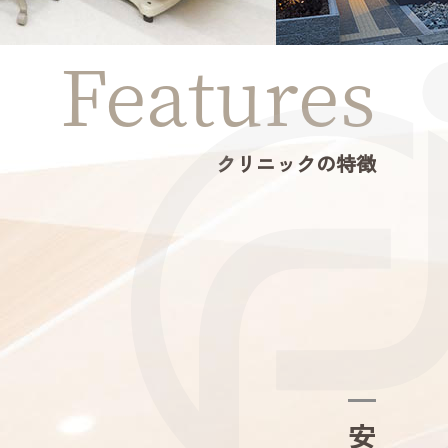
Features
クリニックの特徴