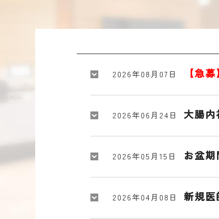
【急募
2026年08月07日
大腸内
2026年06月24日
お盆期
2026年05月15日
新規医
2026年04月08日