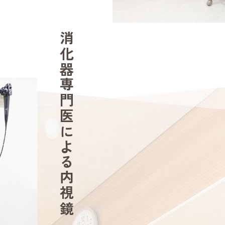
消化器専門医による内視鏡