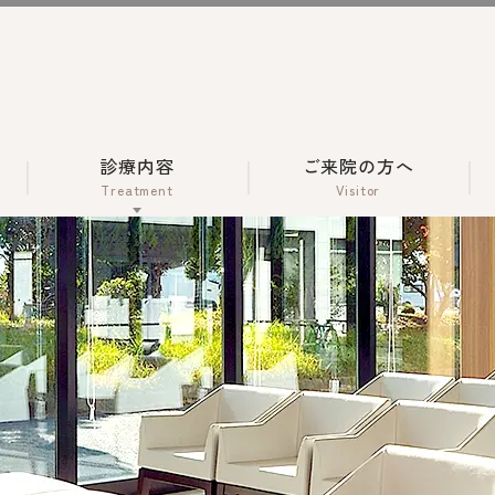
診療内容
ご来院の方へ
Treatment
Visitor