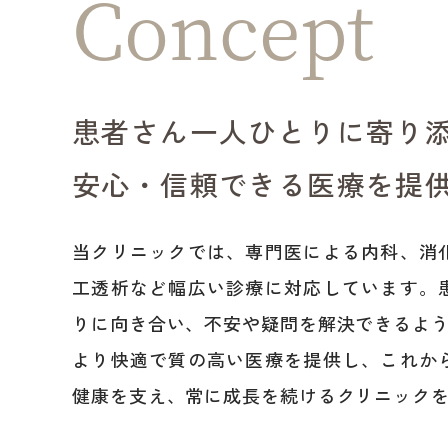
Concept
患者さん一人ひとりに寄り
安心・信頼できる医療を提
当クリニックでは、専門医による内科、消
工透析など幅広い診療に対応しています。
りに向き合い、不安や疑問を解決できるよ
より快適で質の高い医療を提供し、これか
健康を支え、常に成長を続けるクリニック