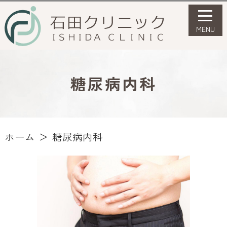
糖尿病内科
ホーム
糖尿病内科