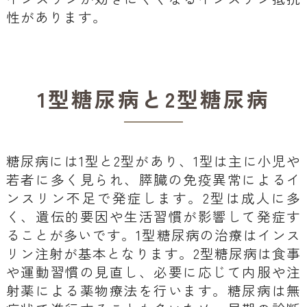
性があります。
1型糖尿病と2型糖尿病
糖尿病には1型と2型があり、1型は主に小児や
若者に多く見られ、膵臓の免疫異常によるイ
ンスリン不足で発症します。2型は成人に多
く、遺伝的要因や生活習慣が影響して発症す
ることが多いです。1型糖尿病の治療はインス
リン注射が基本となります。2型糖尿病は食事
や運動習慣の見直し、必要に応じて内服や注
射薬による薬物療法を行います。糖尿病は無