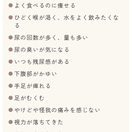
よく食べるのに痩せる
ひどく喉が渇く、水をよく飲みたくな
る
尿の回数が多く、量も多い
尿の臭いが気になる
いつも残尿感がある
下腹部がかゆい
手足が痺れる
足がむくむ
やけどや怪我の痛みを感じない
視力が落ちてきた