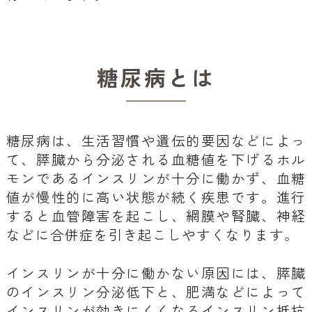
糖尿病とは
糖尿病は、生活習慣や遺伝的要因などによっ
て、膵臓から分泌される血糖値を下げるホル
モンであるインスリンが十分に働かず、血糖
値が慢性的に高い状態が続く疾患です。進行
すると血管障害を起こし、網膜や腎臓、神経
などに合併症を引き起こしやすくなります。
インスリンが十分に働かない原因には、膵臓
のインスリン分泌低下と、肥満などによって
インスリンが効きにくくなるインスリン抵抗