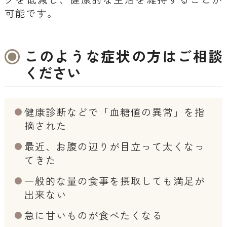
可能です。
このような症状の方はご相談
ください
健康診断などで「血糖値の異常」を指
摘された
最近、お腹の辺りが目立って太くなっ
てきた
一般的な量の食事を摂取しても満足が
出来ない
急に甘いものが食べたくなる